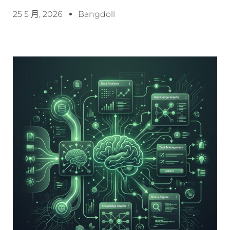
25 5 月, 2026
Bangdoll