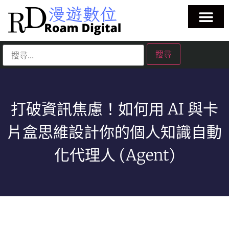
打破資訊焦慮！如何用 AI 與卡
片盒思維設計你的個人知識自動
化代理人 (Agent)