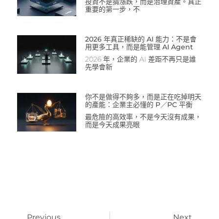
投資不是猜漲跌，而是治理資產。真正
重要的第一步，不
2026 年真正稀缺的 AI 能力：不是會
用更多工具，而是能管理 AI Agent
2026 年，企業的 AI 差距不再只是誰
先學會新
你不是做得不夠多，而是正在吃掉明天
的產能：企業主必懂的 P／PC 平衡
最危險的高效率，不是今天沒有成果，
而是今天成果亮眼
Previous
Next