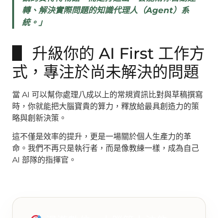
轉、解決實際問題的知識代理人（Agent）系
統。」
▋ 升級你的 AI First 工作方
式，專注於尚未解決的問題
當 AI 可以幫你處理八成以上的常規資訊比對與草稿撰寫
時，你就能把大腦寶貴的算力，釋放給最具創造力的策
略與創新決策。
這不僅是效率的提升，更是一場關於個人生產力的革
命。我們不再只是執行者，而是像教練一樣，成為自己
AI 部隊的指揮官。