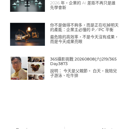
2026 年，企業的 AI 差距不再只是誰
先學會新
你不是做得不夠多，而是正在吃掉明天
的產能：企業主必懂的 P／PC 平衡
最危險的高效率，不是今天沒有成果，
而是今天成果亮眼
365攝影挑戰 20260808(六)219/365
Day3873
說明： 今天是父親節。 白天，我陪兒
子游泳、吃牛排