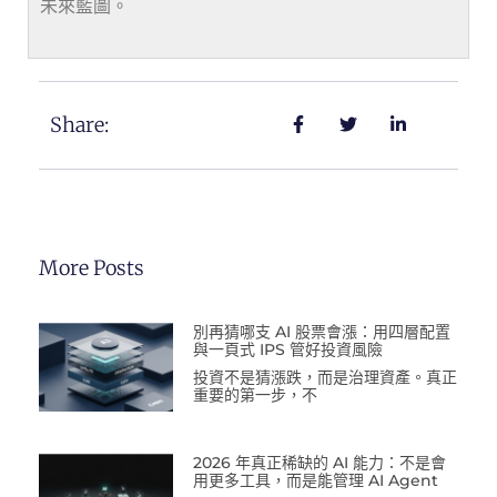
未來藍圖。
Share:
More Posts
別再猜哪支 AI 股票會漲：用四層配置
與一頁式 IPS 管好投資風險
投資不是猜漲跌，而是治理資產。真正
重要的第一步，不
2026 年真正稀缺的 AI 能力：不是會
用更多工具，而是能管理 AI Agent