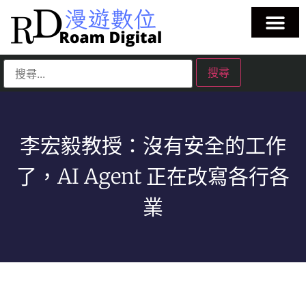
李宏毅教授：沒有安全的工作
了，AI Agent 正在改寫各行各
業