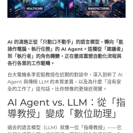
AI 的演進正從「只動口不動手」的語言模型，轉向「能
操作電腦、執行任務」的 AI Agent。這種從「建議者」
到「執行者」的角色轉變，正在徹底重塑自動化流程與
各行各業的工作範疇。
台大電機系李宏毅教授在近期的對談中，深入剖析了 AI
Agent 與傳統 LLM 的本質差異，以及為什麼「沒有安
全的工作了」這句話，比你想像的更接近現實。
AI Agent vs. LLM：從「指
導教授」變成「數位助理」
過去的語言模型（LLM）就像一位「指導教授」——它