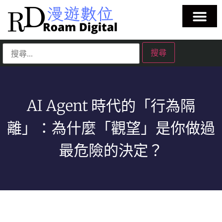
AI Agent 時代的「行為隔
離」：為什麼「觀望」是你做過
最危險的決定？