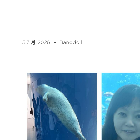
5 7 月, 2026
Bangdoll