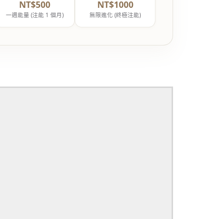
NT$500
NT$1000
一週能量 (注能 1 個月)
無限進化 (終極注能)