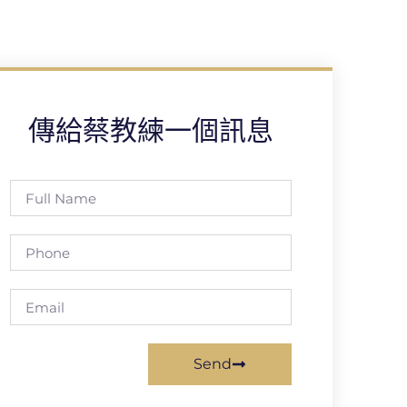
傳給蔡教練一個訊息
Send