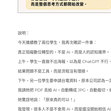
說明：
今天連續教了兩位學生，我再次確認一件事：
真正阻礙數位轉型的，不是 AI，而是人的認知邊界。
上午，學生一直做不出海報，以為是 ChatGPT 不行、C
結果問題不是工具，而是流程沒有理順。
下午，另一位學生要申請台電資料，原本公司認為一
我請她把 PDF 丟給 AI，自動轉成 JPG、自動裁
她驚訝地說：「原來真的可以！」
我發現，很多人不是不會用 AI，而是還沒開始相信 A