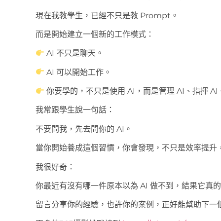
現在我教學生，已經不只是教 Prompt。
而是開始建立一個新的工作模式：
AI 不只是聊天。
AI 可以開始工作。
你要學的，不只是使用 AI，而是管理 AI、指揮 AI
我常跟學生說一句話：
不要問我，先去問你的 AI。
當你開始養成這個習慣，你會發現，不只是效率提升
我很好奇：
你最近有沒有哪一件原本以為 AI 做不到，結果它真
留言分享你的經驗，也許你的案例，正好能幫助下一