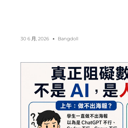
30 6 月, 2026
Bangdoll