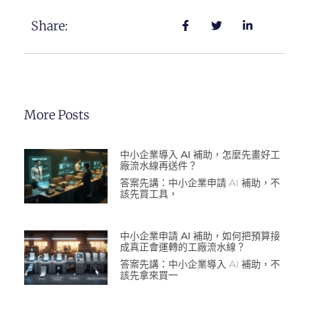
Share:
More Posts
中小企業導入 AI 補助，怎麼先畫好工
廠流水線再送件？
答案先講：中小企業申請 AI 補助，不
該先買工具，
中小企業申請 AI 補助，如何把預算接
成真正會運轉的工廠流水線？
答案先講：中小企業導入 AI 補助，不
該先拿來買一