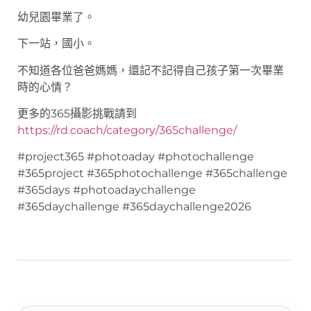
幼兒園畢業了。
下一站，國小。
不知道各位爸爸媽媽，還記不記得自己孩子第一次畢業
時的心情？
更多的365攝影挑戰請到
https://rd.coach/category/365challenge/
#project365 #photoaday #photochallenge
#365project #365photochallenge #365challenge
#365days #photoadaychallenge
#365daychallenge #365daychallenge2026