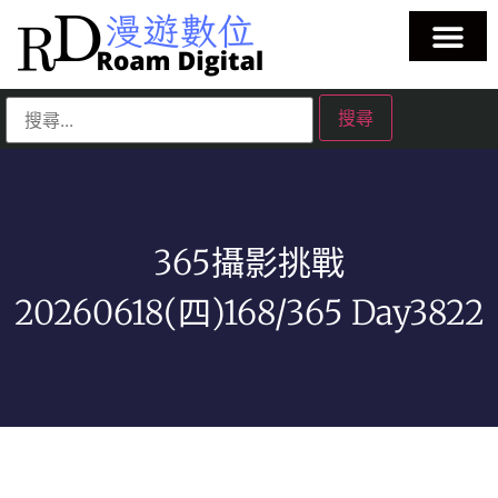
365攝影挑戰
20260618(四)168/365 Day3822