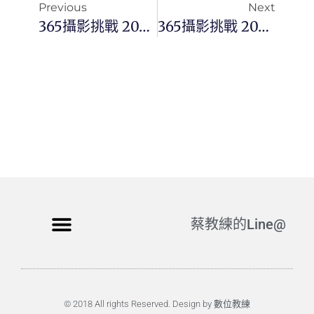
Previous
Next
365攝影挑戰 20260617(三)167/365 Day3821
365攝影挑戰 20260619(五)169/365 Day3823
蔡教練的Line@
© 2018 All rights Reserved. Design by 數位教練