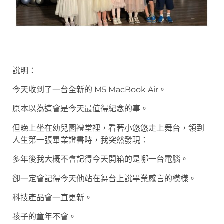
說明：
今天收到了一台全新的 M5 MacBook Air。
原本以為這會是今天最值得紀念的事。
但晚上坐在幼兒園禮堂裡，看著小悠悠走上舞台，領到
人生第一張畢業證書時，我突然發現：
多年後我大概不會記得今天開箱的是哪一台電腦。
卻一定會記得今天他站在舞台上說畢業感言的模樣。
科技產品會一直更新。
孩子的童年不會。