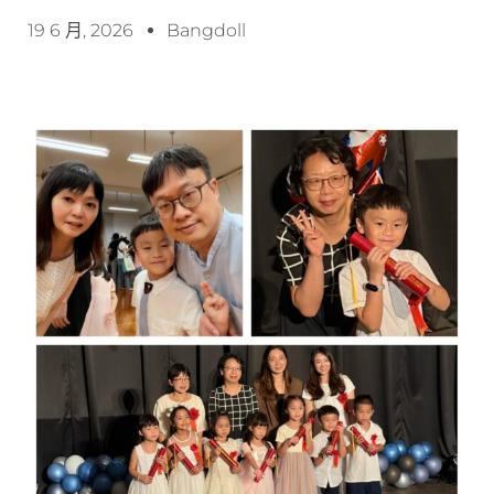
19 6 月, 2026
Bangdoll