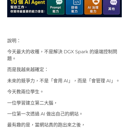
說明：
今天最大的收穫，不是解決 DGX Spark 的遠端控制問
題。
而是我越來越確定：
未來的競爭力，不是「會用 AI」，而是「會管理 AI」。
今天教兩位學生。
一位學習建立第二大腦，
一位第一次透過 AI 做出自己的網站。
最有趣的是，當網站真的跑出來之後，