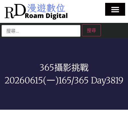
365攝影挑戰
20260615(一)165/365 Day3819