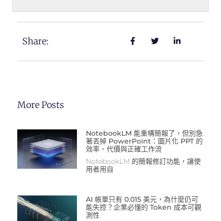
Share:
More Posts
NotebookLM 能重構簡報了，但別急
著丟掉 PowerPoint：圖片化 PPT 的
效率、代價與正確工作流
NotebookLM 的簡報修訂功能，讓使
用者用自
AI 帳單只有 0.015 美元，為什麼仍可
能失控？企業必懂的 Token 成本可觀
測性