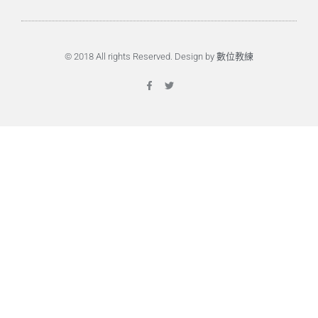
© 2018 All rights Reserved. Design by 數位教練