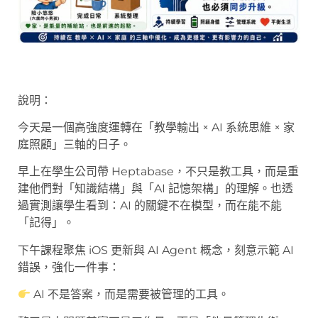
說明：
今天是一個高強度運轉在「教學輸出 × AI 系統思維 × 家
庭照顧」三軸的日子。
早上在學生公司帶 Heptabase，不只是教工具，而是重
建他們對「知識結構」與「AI 記憶架構」的理解。也透
過實測讓學生看到：AI 的關鍵不在模型，而在能不能
「記得」。
下午課程聚焦 iOS 更新與 AI Agent 概念，刻意示範 AI
錯誤，強化一件事：
AI 不是答案，而是需要被管理的工具。