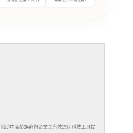
於協助中高齡族群與企業主有效運用科技工具提