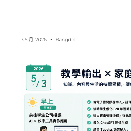
3 5 月, 2026
Bangdoll