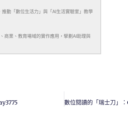
，推動「數位生活力」與「AI生活實驗室」教學
研、商業、教育場域的實作應用，擘劃AI助理與
ay3775