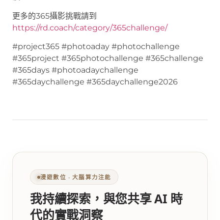
更多的365攝影挑戰請到
https://rd.coach/category/365challenge/
#project365 #photoaday #photochallenge
#365project #365photochallenge #365challenge
#365days #photoadaychallenge
#365daychallenge #365daychallenge2026
漫遊數位 ‧ 大腦算力注能
我持續探索，與您共享 AI 時
代的實戰洞察