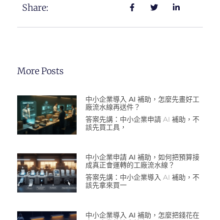
Share:
More Posts
中小企業導入 AI 補助，怎麼先畫好工
廠流水線再送件？
答案先講：中小企業申請 AI 補助，不
該先買工具，
中小企業申請 AI 補助，如何把預算接
成真正會運轉的工廠流水線？
答案先講：中小企業導入 AI 補助，不
該先拿來買一
中小企業導入 AI 補助，怎麼把錢花在