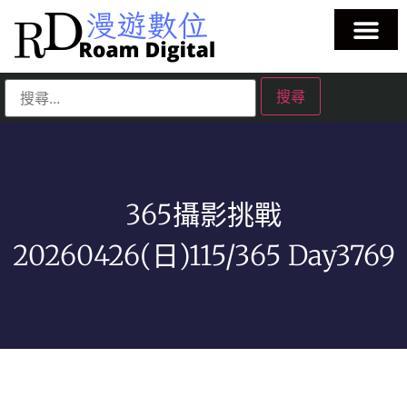
365攝影挑戰
20260426(日)115/365 Day3769