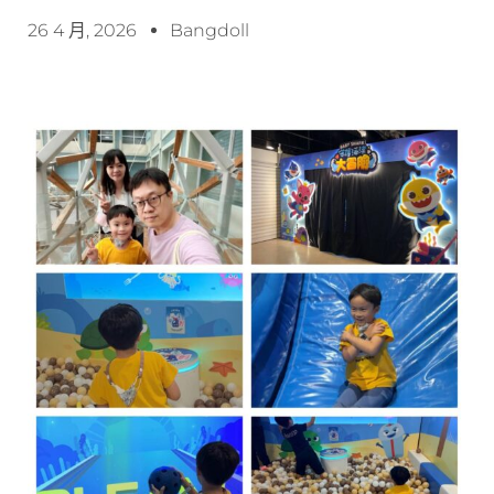
26 4 月, 2026
Bangdoll