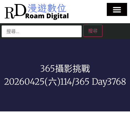
365攝影挑戰
20260425(六)114/365 Day3768