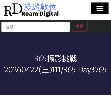
365攝影挑戰
20260422(三)111/365 Day3765