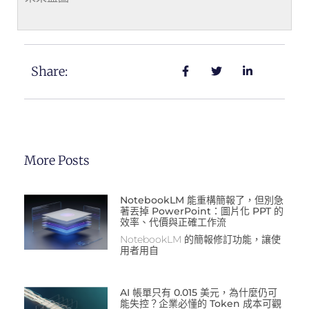
Share:
More Posts
NotebookLM 能重構簡報了，但別急
著丟掉 PowerPoint：圖片化 PPT 的
效率、代價與正確工作流
NotebookLM 的簡報修訂功能，讓使
用者用自
AI 帳單只有 0.015 美元，為什麼仍可
能失控？企業必懂的 Token 成本可觀