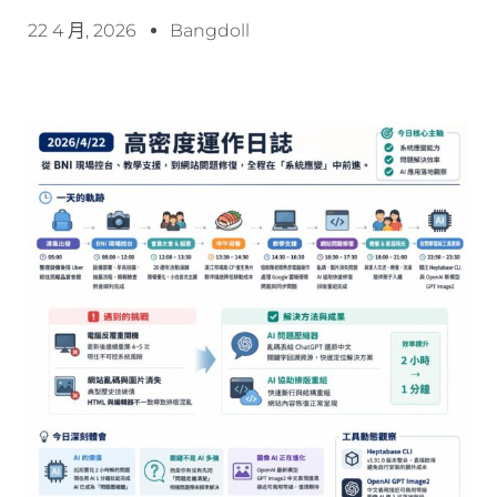
22 4 月, 2026
Bangdoll