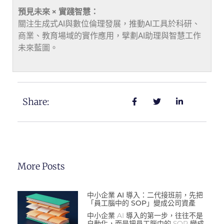
預見未來 × 實踐智慧：
關注生成式AI與數位倫理發展，推動AI工具於科研、
商業、教育場域的實作應用，擘劃AI助理與智慧工作
未來藍圖。
Share:
More Posts
中小企業 AI 導入：二代接班前，先把
「員工腦中的 SOP」變成公司資產
中小企業 AI 導入的第一步，往往不是
自動化，而是把員工腦中的 SOP 變成