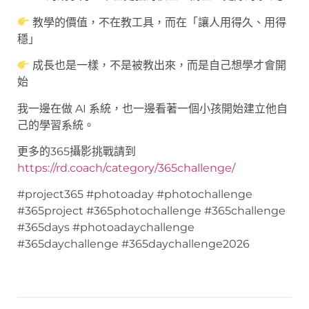
教學的價值，不在教工具，而在「讓人用得久、用得
穩」
成長也是一樣，不是被教出來，而是自己想學才會開
始
我一邊在做 AI 系統，也一邊看著一個小孩開始建立他自
己的學習系統。
更多的365攝影挑戰請到
https://rd.coach/category/365challenge/
#project365 #photoaday #photochallenge
#365project #365photochallenge #365challenge
#365days #photoadaychallenge
#365daychallenge #365daychallenge2026