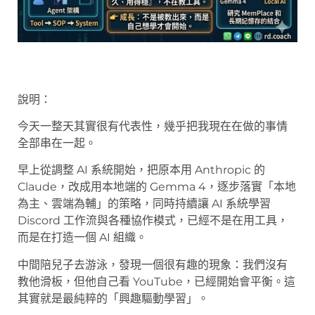
說明：
今天一整天其實很有代表性，幾乎把我現在在做的事情
全部串在一起。
早上從調整 AI 系統開始，把原本用 Anthropic 的
Claude，改成用本地端的 Gemma 4，逐步落實「本地
為主、雲端為輔」的策略，同時持續讓 AI 系統學習
Discord 工作流與各種協作模式，已經不是在用工具，
而是在打造一個 AI 組織。
中間陪兒子去游泳，發現一個很有趣的現象：我們沒有
教他滑板，但他自己看 YouTube，已經開始會平衡。這
其實就是最純粹的「興趣驅動學習」。