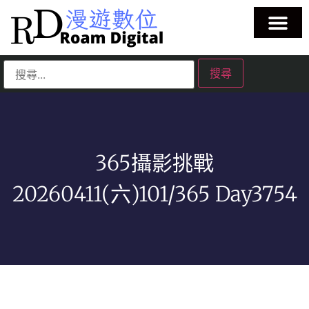
365攝影挑戰
20260411(六)101/365 Day3754