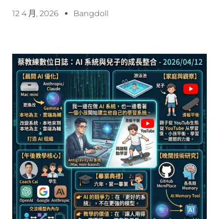
12 4 月, 2026
Bangdoll