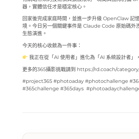
器，實體信任才是穩定核心。
回家後完成家庭時間，並進一步升級 OpenClaw 記憶
境。今日另一個關鍵事件是 Claude Code 原始
生態演進。
今天的核心收斂為一件事：
我正在從「AI 使用者」進化為「AI 系統設計者
更多的365攝影挑戰請到 https://rd.coach/category/
#project365 #photoaday #photochallenge #36
#365challenge #365days #photoadaychalleng