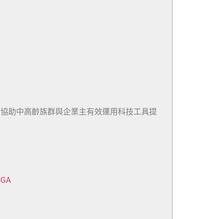
於協助中高齡族群與企業主有效運用科技工具提
CGA