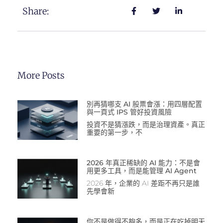
Share:
More Posts
別再猜哪支 AI 股票會漲：用四層配置
與一頁式 IPS 管好投資風險
投資不是猜漲跌，而是治理資產。真正
重要的第一步，不
2026 年真正稀缺的 AI 能力：不是會
用更多工具，而是能管理 AI Agent
2026 年，企業的 AI 差距不再只是誰
先學會新
你不是做得不夠多，而是正在吃掉明天