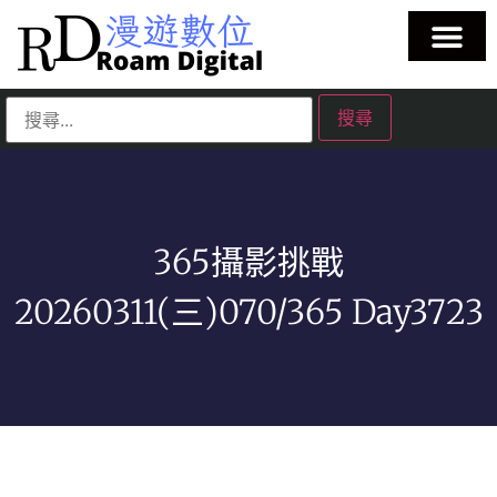
365攝影挑戰
20260311(三)070/365 Day3723