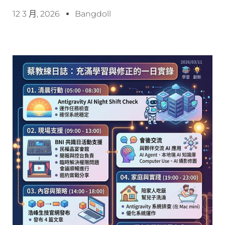
12 3 月, 2026
Bangdoll