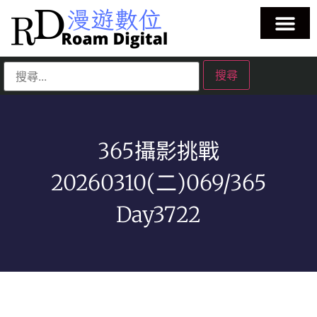
365攝影挑戰
20260310(二)069/365
Day3722