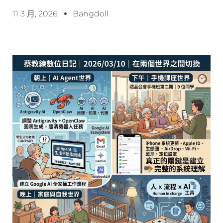
11 3 月, 2026
Bangdoll