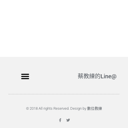
蔡教練的Line@
© 2018 All rights Reserved. Design by 數位教練