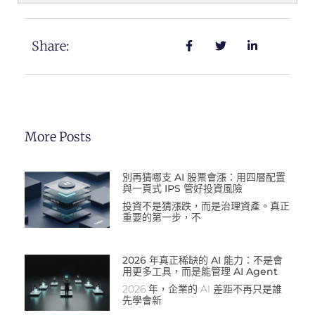
Share:
More Posts
別再猜哪支 AI 股票會漲：用四層配置
與一頁式 IPS 管好投資風險
投資不是猜漲跌，而是治理資產。真正
重要的第一步，不
2026 年真正稀缺的 AI 能力：不是會
用更多工具，而是能管理 AI Agent
2026 年，企業的 AI 差距不再只是誰
先學會新