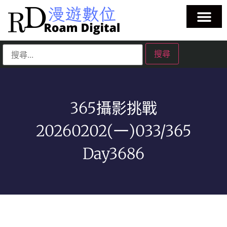
365攝影挑戰
20260202(一)033/365
Day3686