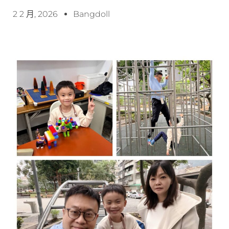
2 2 月, 2026
Bangdoll