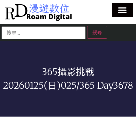
365攝影挑戰
20260125(日)025/365 Day3678