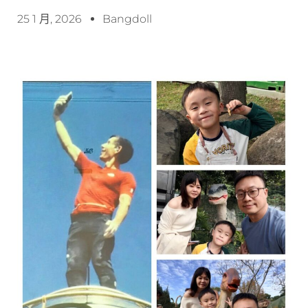
25 1 月, 2026
Bangdoll