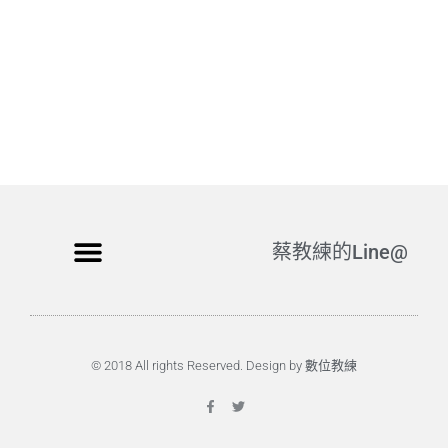
蔡教練的Line@
© 2018 All rights Reserved. Design by 數位教練