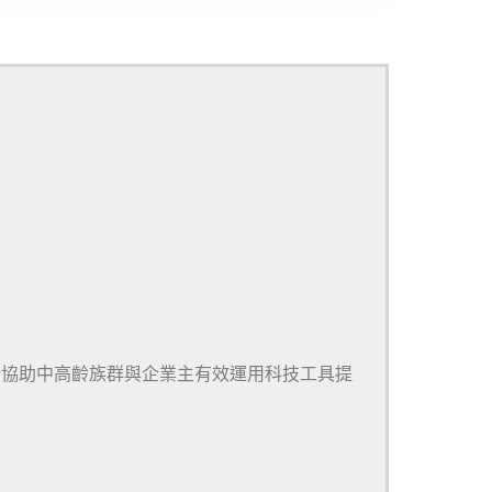
於協助中高齡族群與企業主有效運用科技工具提