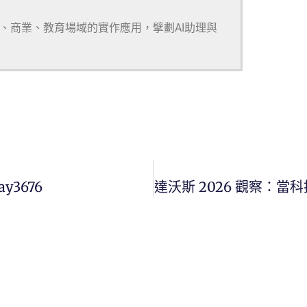
研、商業、教育場域的實作應用，擘劃AI助理與
ay3676