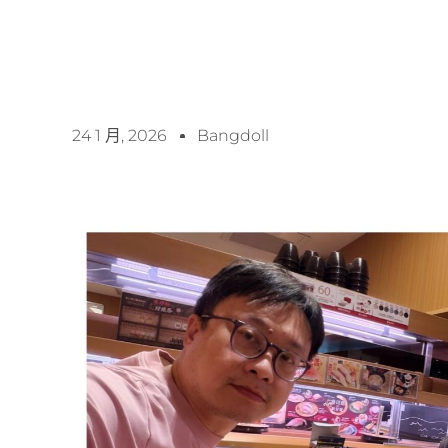
24 1 月, 2026
Bangdoll