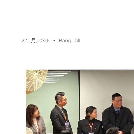
22 1 月, 2026
Bangdoll