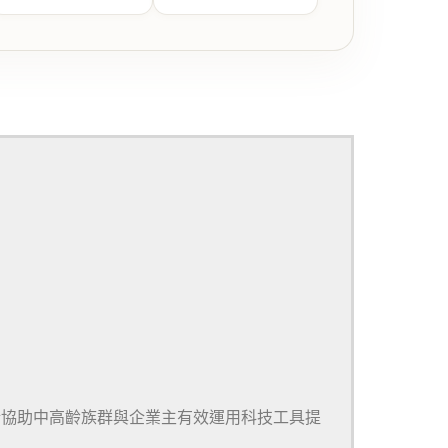
於協助中高齡族群與企業主有效運用科技工具提