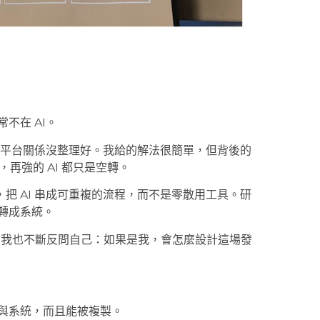
不在 AI。
帳號與平台關係沒整理好。我給的解法很簡單，但背後的
再強的 AI 都只是空轉。
把 AI 串成可重複的流程，而不是零散用工具。研
能轉成系統。
業，我也不斷反問自己：如果是我，會怎麼設計這場發
程與系統，而且能被複製。