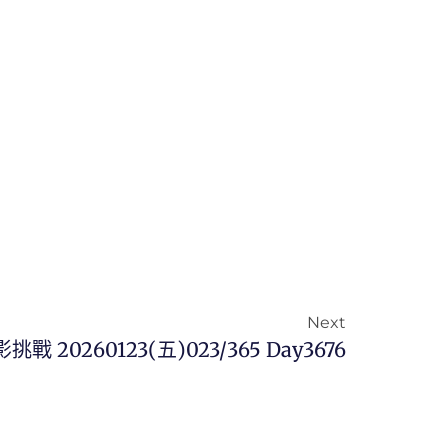
Next
挑戰 20260123(五)023/365 Day3676