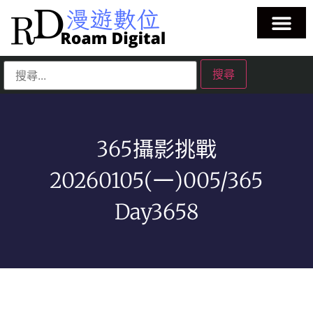
365攝影挑戰
20260105(一)005/365
Day3658