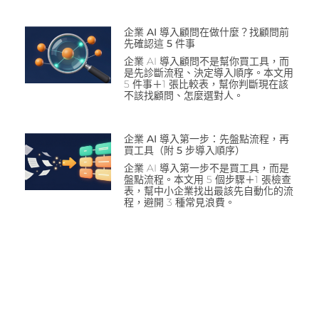
企業 AI 導入顧問在做什麼？找顧問前
先確認這 5 件事
企業 AI 導入顧問不是幫你買工具，而
是先診斷流程、決定導入順序。本文用
5 件事＋1 張比較表，幫你判斷現在該
不該找顧問、怎麼選對人。
企業 AI 導入第一步：先盤點流程，再
買工具（附 5 步導入順序）
企業 AI 導入第一步不是買工具，而是
盤點流程。本文用 5 個步驟＋1 張檢查
表，幫中小企業找出最該先自動化的流
程，避開 3 種常見浪費。