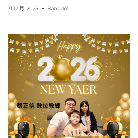
31 12 月, 2025
Bangdoll