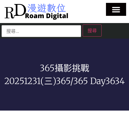
365攝影挑戰
20251231(三)365/365 Day3634