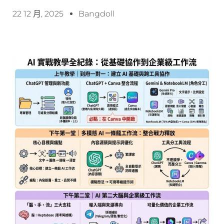
22 12 月, 2025
Bangdoll