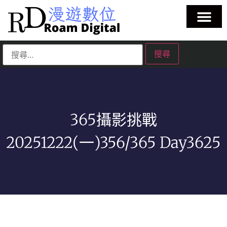
365攝影挑戰
20251222(一)356/365 Day3625