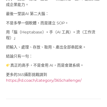
成企業能力。
最後一堂談AI 第二大腦：
不是多學一個軟體，而是建立 SOP。
用「腦（Heptabase）× 手（AI 工具）× 流（工作流
程）」
把輸入、處理、存放、取用、產出全部串起來。
結論只有一句：
真正的高手，不是會用 AI，而是會建系統。
更多的365攝影挑戰請到
https://rd.coach/category/365challenge/