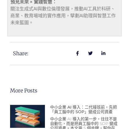
預見未來 × 實踐智慧：
關注生成式AI與數位倫理發展，推動AI工具於科研、
商業、教育場域的實作應用，擘劃AI助理與智慧工作
未來藍圖。
Share:
More Posts
中小企業 AI 導入：二代接班前，先把
「員工腦中的 SOP」變成公司資產
中小企業 AI 導入的第一步，往往不是
自動化，而是把員工腦中的 SOP 變成
公司資產。本文用 5 個步驟，幫你在