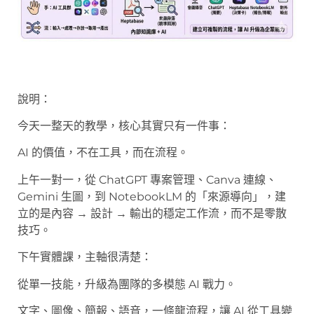
說明：
今天一整天的教學，核心其實只有一件事：
AI 的價值，不在工具，而在流程。
上午一對一，從 ChatGPT 專案管理、Canva 連線、
Gemini 生圖，到 NotebookLM 的「來源導向」，建
立的是內容 → 設計 → 輸出的穩定工作流，而不是零散
技巧。
下午實體課，主軸很清楚：
從單一技能，升級為團隊的多模態 AI 戰力。
文字、圖像、簡報、語音，一條龍流程，讓 AI 從工具變