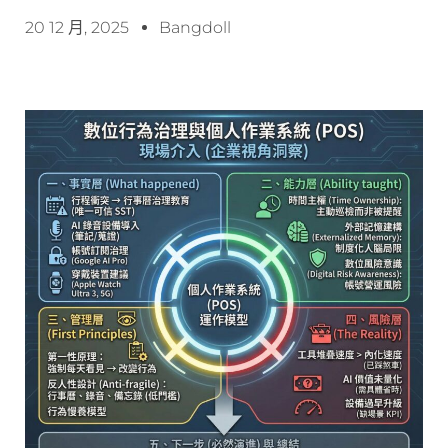
20 12 月, 2025
Bangdoll