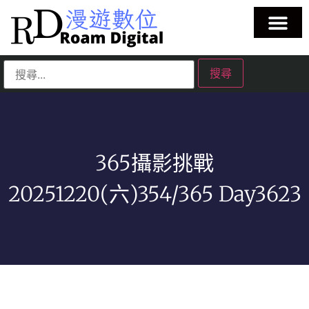
365攝影挑戰
20251220(六)354/365 Day3623