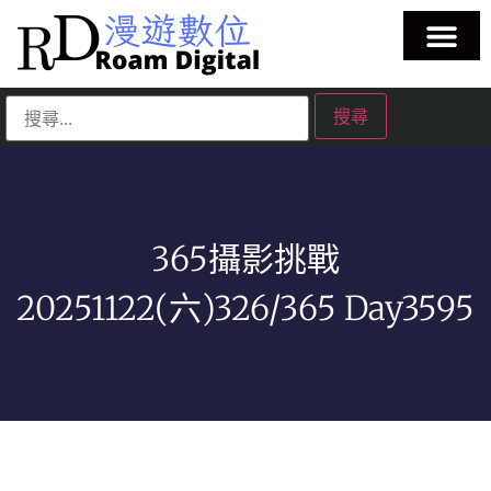
365攝影挑戰
20251122(六)326/365 Day3595