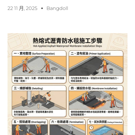
22 11 月, 2025
Bangdoll