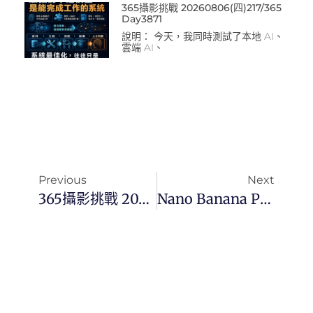
365攝影挑戰 20260806(四)217/365
Day3871
說明： 今天，我同時測試了本地 AI、
雲端 AI、
Previous
Next
365攝影挑戰 20251121(五)325/365 Day3594
Nano Banana Pro：中文生成與影像生產力的革命