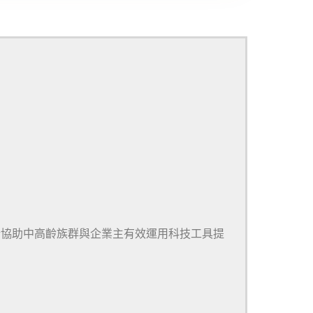
於協助中高齡族群與企業主有效運用科技工具提