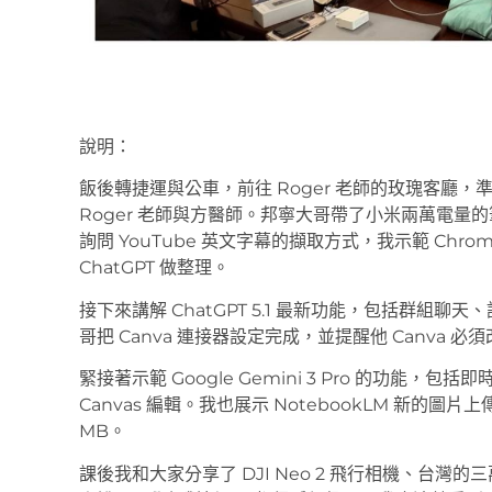
說明：
飯後轉捷運與公車，前往 Roger 老師的玫瑰客廳
Roger 老師與方醫師。邦寧大哥帶了小米兩萬電量的
詢問 YouTube 英文字幕的擷取方式，我示範 Chrom
ChatGPT 做整理。
接下來講解 ChatGPT 5.1 最新功能，包括群組
哥把 Canva 連接器設定完成，並提醒他 Canva
緊接著示範 Google Gemini 3 Pro 的功能，
Canvas 編輯。我也展示 NotebookLM 新的圖
MB。
課後我和大家分享了 DJI Neo 2 飛行相機、台灣