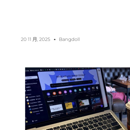
20 11 月, 2025
Bangdoll