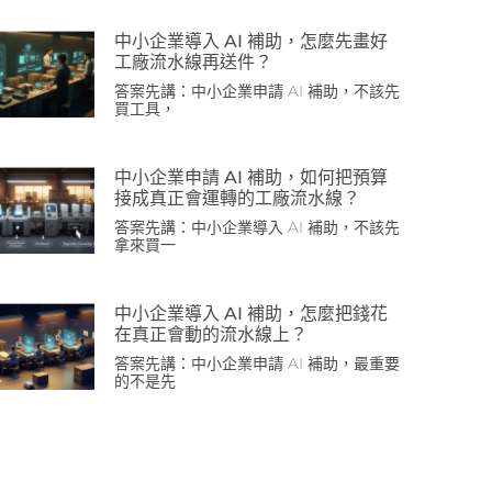
中小企業導入 AI 補助，怎麼先畫好
工廠流水線再送件？
答案先講：中小企業申請 AI 補助，不該先
買工具，
中小企業申請 AI 補助，如何把預算
接成真正會運轉的工廠流水線？
答案先講：中小企業導入 AI 補助，不該先
拿來買一
中小企業導入 AI 補助，怎麼把錢花
在真正會動的流水線上？
答案先講：中小企業申請 AI 補助，最重要
的不是先