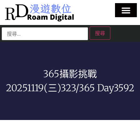
365攝影挑戰
20251119(三)323/365 Day3592