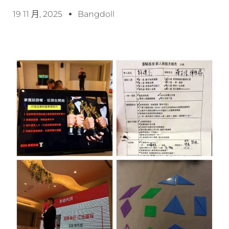
19 11 月, 2025
Bangdoll