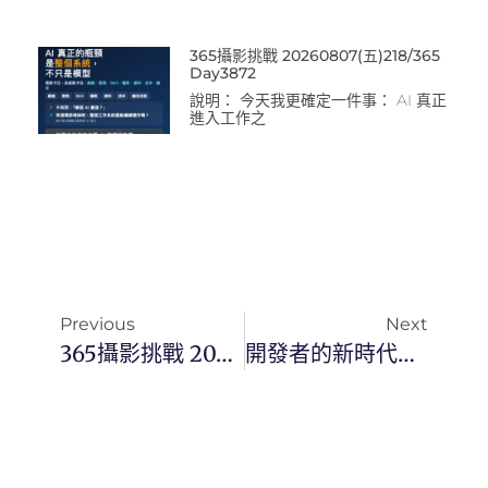
365攝影挑戰 20260807(五)218/365
Day3872
說明： 今天我更確定一件事： AI 真正
進入工作之
Previous
Next
365攝影挑戰 20251118(二)322/365 Day3591
開發者的新時代：Gemini 3 推出 Google Antigravity 平台，打造全自主 AI Agent