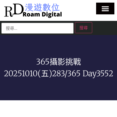
365攝影挑戰
20251010(五)283/365 Day3552