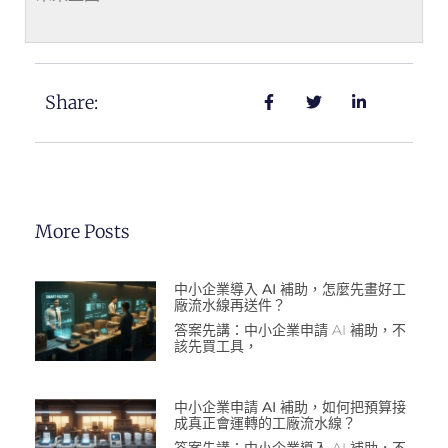
Share:
More Posts
中小企業導入 AI 補助，怎麼先畫好工
廠流水線再送件？
答案先講：中小企業申請 AI 補助，不
該先買工具，
中小企業申請 AI 補助，如何把預算接
成真正會運轉的工廠流水線？
答案先講：中小企業導入 AI 補助，不