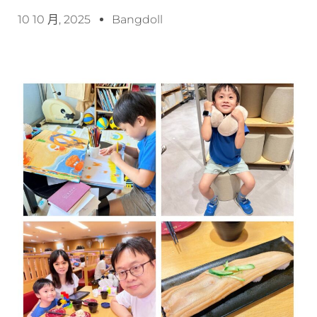
10 10 月, 2025
Bangdoll