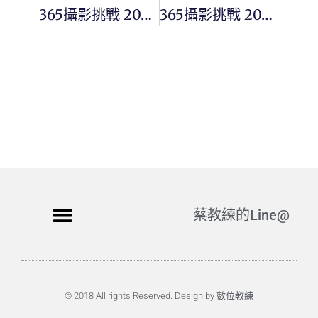
365攝影挑戰 20251009(四)282/365 Day3551
365攝影挑戰 20251011(六)284/365 Day3553
蔡教練的Line@
© 2018 All rights Reserved. Design by 數位教練