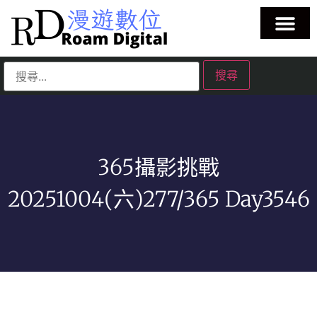
365攝影挑戰
20251004(六)277/365 Day3546