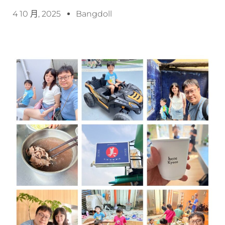
4 10 月, 2025
Bangdoll