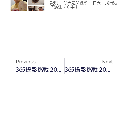
說明： 今天是父親節。 白天，我陪兒
子游泳、吃牛排
Previous
Next
365攝影挑戰 20251003(五)276/365 Day3545
365攝影挑戰 20251005(日)278/365 Day3547