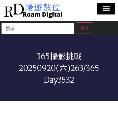
365攝影挑戰
20250920(六)263/365
Day3532