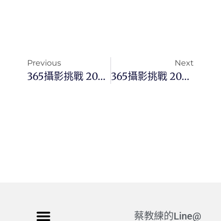
Previous
Next
365攝影挑戰 20250907(日)250/365 Day3519
365攝影挑戰 20250909(二)252/365 Day3521
蔡教練的Line@