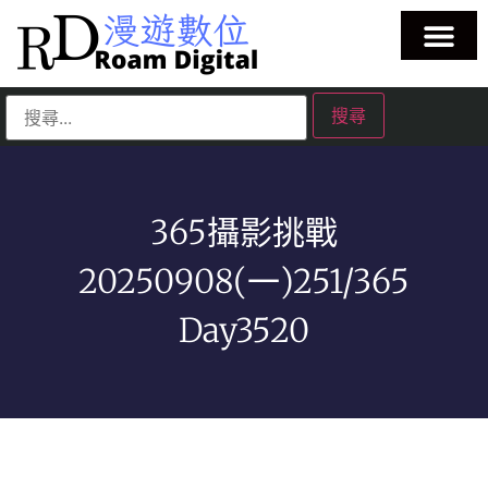
365攝影挑戰
20250908(一)251/365
Day3520