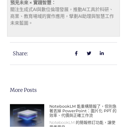
預見未來 × 實踐智慧：
關注生成式AI與數位倫理發展，推動AI工具於科研、
商業、教育場域的實作應用，擘劃AI助理與智慧工作
未來藍圖。
Share:
More Posts
NotebookLM 能重構簡報了，但別急
著丟掉 PowerPoint：圖片化 PPT 的
效率、代價與正確工作流
NotebookLM 的簡報修訂功能，讓使