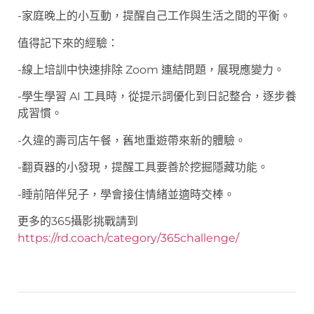
-家庭晚上的小互動，提醒自己工作與生活之間的平衡。
值得記下來的經驗：
-線上培訓中快速排除 Zoom 連結問題，展現應變力。
-學生學習 AI 工具時，從提示詞優化到日記整合，逐步養
成習慣。
-久違的壽司店午餐，舊地重遊帶來新的體驗。
-翻頁器的小發現，提醒工具要善於挖掘隱藏功能。
-睡前陪伴兒子，學會接住情緒並適時交棒。
更多的365攝影挑戰請到
https://rd.coach/category/365challenge/