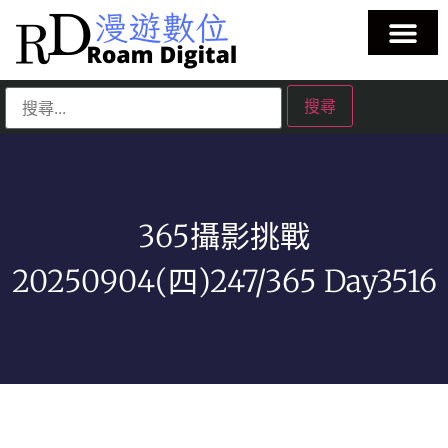
365攝影挑戰
20250904(四)247/365 Day3516