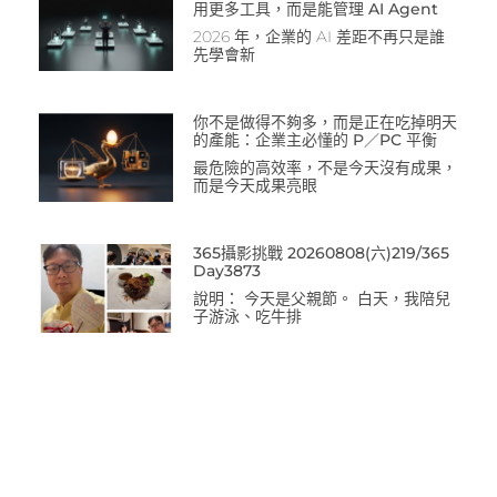
用更多工具，而是能管理 AI Agent
2026 年，企業的 AI 差距不再只是誰
先學會新
你不是做得不夠多，而是正在吃掉明天
的產能：企業主必懂的 P／PC 平衡
最危險的高效率，不是今天沒有成果，
而是今天成果亮眼
365攝影挑戰 20260808(六)219/365
Day3873
說明： 今天是父親節。 白天，我陪兒
子游泳、吃牛排