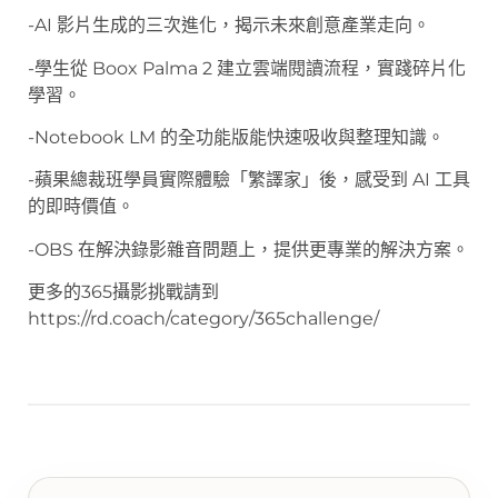
-AI 影片生成的三次進化，揭示未來創意產業走向。
-學生從 Boox Palma 2 建立雲端閱讀流程，實踐碎片化
學習。
-Notebook LM 的全功能版能快速吸收與整理知識。
-蘋果總裁班學員實際體驗「繁譯家」後，感受到 AI 工具
的即時價值。
-OBS 在解決錄影雜音問題上，提供更專業的解決方案。
更多的365攝影挑戰請到
https://rd.coach/category/365challenge/