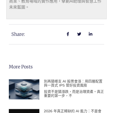
商業、教育場域的實作應用，擘劃AI助理與智慧工作
未來藍圖。
Share:
More Posts
別再猜哪支 AI 股票會漲：用四層配置
與一頁式 IPS 管好投資風險
投資不是猜漲跌，而是治理資產。真正
重要的第一步，不
2026 年真正稀缺的 AI 能力：不是會