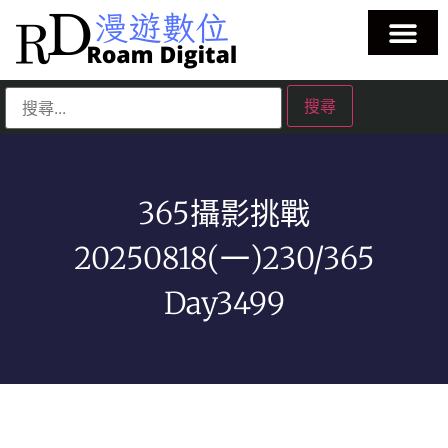
365攝影挑戰
20250818(一)230/365
Day3499