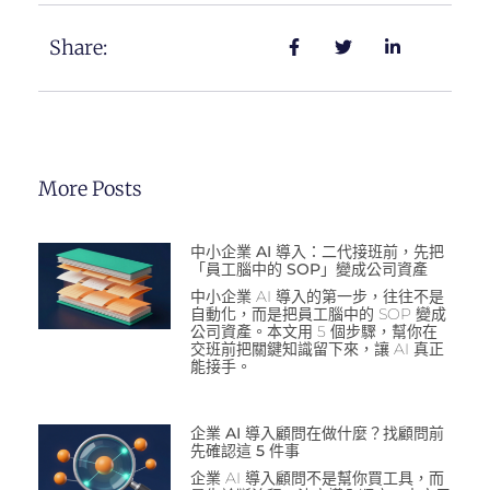
Share:
More Posts
中小企業 AI 導入：二代接班前，先把
「員工腦中的 SOP」變成公司資產
中小企業 AI 導入的第一步，往往不是
自動化，而是把員工腦中的 SOP 變成
公司資產。本文用 5 個步驟，幫你在
交班前把關鍵知識留下來，讓 AI 真正
能接手。
企業 AI 導入顧問在做什麼？找顧問前
先確認這 5 件事
企業 AI 導入顧問不是幫你買工具，而