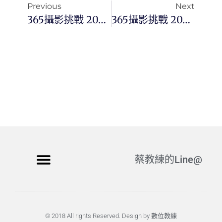
Previous
Next
365攝影挑戰 20250507(三)127/365 Day3396
365攝影挑戰 20250509(五)129/365 Day3398
蔡教練的Line@
© 2018 All rights Reserved. Design by 數位教練