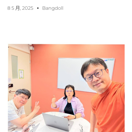
8 5 月, 2025
Bangdoll