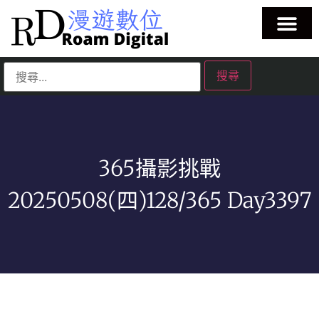
365攝影挑戰
20250508(四)128/365 Day3397