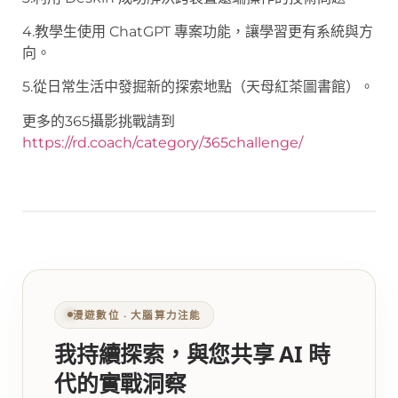
4.教學生使用 ChatGPT 專案功能，讓學習更有系統與方
向。
5.從日常生活中發掘新的探索地點（天母紅茶圖書館）。
更多的365攝影挑戰請到
https://rd.coach/category/365challenge/
漫遊數位 ‧ 大腦算力注能
我持續探索，與您共享 AI 時
代的實戰洞察