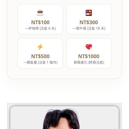
NT$100
NT$300
一杯咖啡 (注能 6 天)
一頓午餐 (注能 18 天)
NT$500
NT$1000
一週能量 (注能 1 個月)
無限進化 (終極注能)