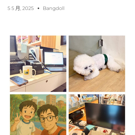
5 5 月, 2025
Bangdoll