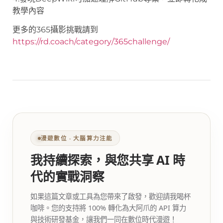
教學內容
更多的365攝影挑戰請到
https://rd.coach/category/365challenge/
漫遊數位 ‧ 大腦算力注能
我持續探索，與您共享 AI 時
代的實戰洞察
如果這篇文章或工具為您帶來了啟發，歡迎請我喝杯
咖啡。您的支持將 100% 轉化為大阿爪的 API 算力
與技術研發基金，讓我們一同在數位時代漫遊！