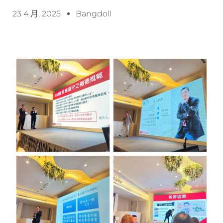
23 4 月, 2025
Bangdoll