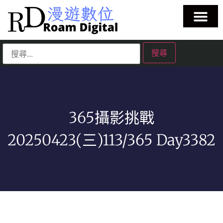
365攝影挑戰
20250423(三)113/365 Day3382