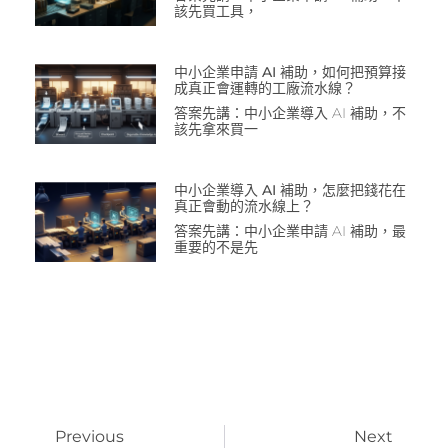
該先買工具，
中小企業申請 AI 補助，如何把預算接
成真正會運轉的工廠流水線？
答案先講：中小企業導入 AI 補助，不
該先拿來買一
中小企業導入 AI 補助，怎麼把錢花在
真正會動的流水線上？
答案先講：中小企業申請 AI 補助，最
重要的不是先
Previous
Next