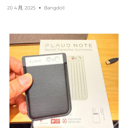
20 4 月, 2025
Bangdoll