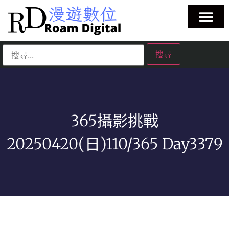
365攝影挑戰
20250420(日)110/365 Day3379