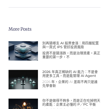
More Posts
別再猜哪支 AI 股票會漲：用四層配置
與一頁式 IPS 管好投資風險
投資不是猜漲跌，而是治理資產。真正
重要的第一步，不
2026 年真正稀缺的 AI 能力：不是會
用更多工具，而是能管理 AI Agent
2026 年，企業的 AI 差距不再只是誰
先學會新
你不是做得不夠多，而是正在吃掉明天
的產能：企業主必懂的 P／PC 平衡