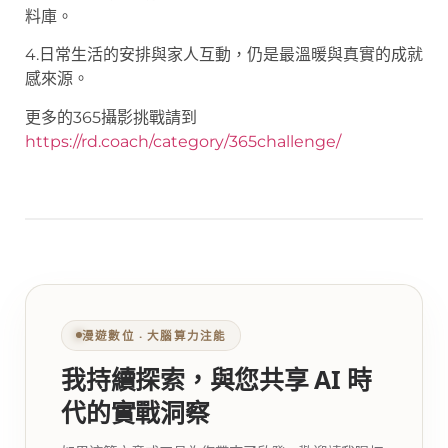
料庫。
4.日常生活的安排與家人互動，仍是最溫暖與真實的成就
感來源。
更多的365攝影挑戰請到
https://rd.coach/category/365challenge/
漫遊數位 ‧ 大腦算力注能
我持續探索，與您共享 AI 時
代的實戰洞察