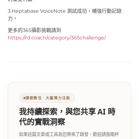
3.Heptabase VoiceNote 測試成功，補強行動記錄
力。
更多的365攝影挑戰請到
https://rd.coach/category/365challenge/
漫遊數位 ‧ 大腦算力注能
我持續探索，與您共享 AI 時
代的實戰洞察
如果這篇文章或工具為您帶來了啟發，歡迎請我喝杯