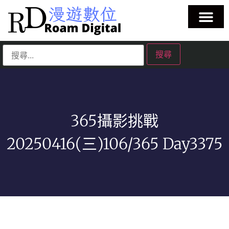
365攝影挑戰
20250416(三)106/365 Day3375