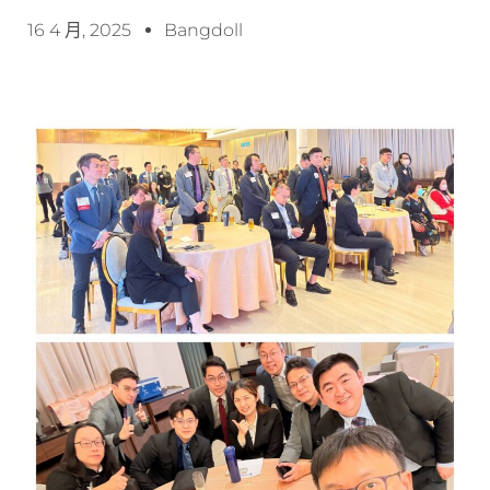
16 4 月, 2025
Bangdoll