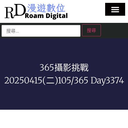
365攝影挑戰
20250415(二)105/365 Day3374