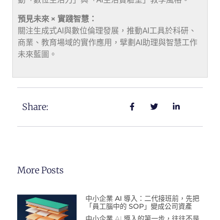
預見未來 × 實踐智慧：
關注生成式AI與數位倫理發展，推動AI工具於科研、
商業、教育場域的實作應用，擘劃AI助理與智慧工作
未來藍圖。
Share:
More Posts
中小企業 AI 導入：二代接班前，先把
「員工腦中的 SOP」變成公司資產
中小企業 AI 導入的第一步，往往不是