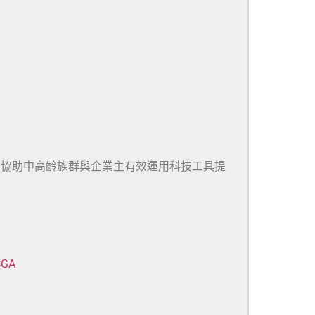
於協助中高齡族群與企業主有效運用科技工具提
CGA