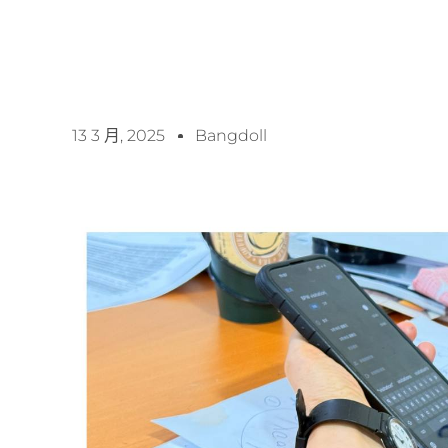
13 3 月, 2025
Bangdoll