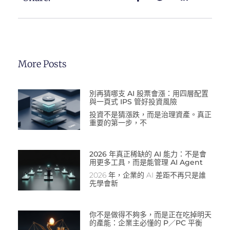
More Posts
別再猜哪支 AI 股票會漲：用四層配置
與一頁式 IPS 管好投資風險
投資不是猜漲跌，而是治理資產。真正
重要的第一步，不
2026 年真正稀缺的 AI 能力：不是會
用更多工具，而是能管理 AI Agent
2026 年，企業的 AI 差距不再只是誰
先學會新
你不是做得不夠多，而是正在吃掉明天
的產能：企業主必懂的 P／PC 平衡