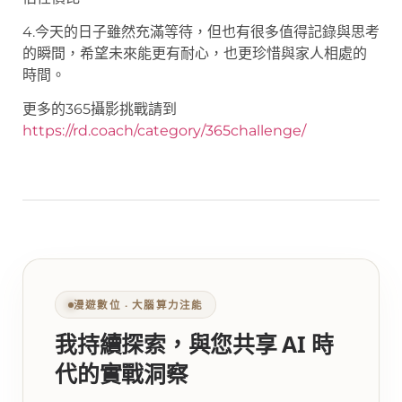
4.今天的日子雖然充滿等待，但也有很多值得記錄與思考
的瞬間，希望未來能更有耐心，也更珍惜與家人相處的
時間。
更多的365攝影挑戰請到
https://rd.coach/category/365challenge/
漫遊數位 ‧ 大腦算力注能
我持續探索，與您共享 AI 時
代的實戰洞察