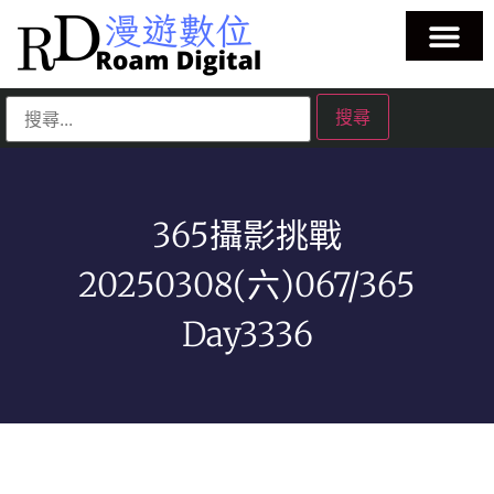
365攝影挑戰
20250308(六)067/365
Day3336