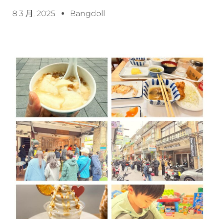
8 3 月, 2025
Bangdoll