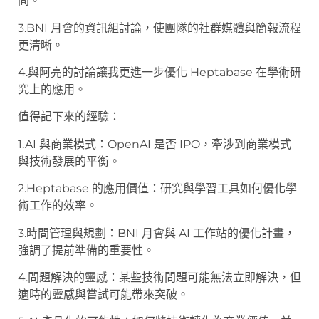
間。
3.BNI 月會的資訊組討論，使團隊的社群媒體與簡報流程
更清晰。
4.與阿亮的討論讓我更進一步優化 Heptabase 在學術研
究上的應用。
值得記下來的經驗：
1.AI 與商業模式：OpenAI 是否 IPO，牽涉到商業模式
與技術發展的平衡。
2.Heptabase 的應用價值：研究與學習工具如何優化學
術工作的效率。
3.時間管理與規劃：BNI 月會與 AI 工作站的優化計畫，
強調了提前準備的重要性。
4.問題解決的靈感：某些技術問題可能無法立即解決，但
適時的靈感與嘗試可能帶來突破。