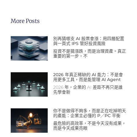
More Posts
別再猜哪支 AI 股票會漲：用四層配置
與一頁式 IPS 管好投資風險
投資不是猜漲跌，而是治理資產。真正
重要的第一步，不
2026 年真正稀缺的 AI 能力：不是會
用更多工具，而是能管理 AI Agent
2026 年，企業的 AI 差距不再只是誰
先學會新
你不是做得不夠多，而是正在吃掉明天
的產能：企業主必懂的 P／PC 平衡
最危險的高效率，不是今天沒有成果，
而是今天成果亮眼