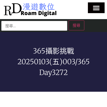
365攝影挑戰
20250103(五)003/365
Day3272