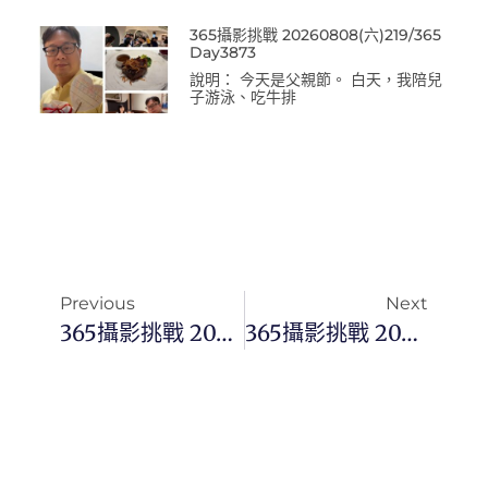
365攝影挑戰 20260808(六)219/365
Day3873
說明： 今天是父親節。 白天，我陪兒
子游泳、吃牛排
Previous
Next
365攝影挑戰 20250102(四)002/365 Day3271
365攝影挑戰 20250104(六)004/365 Day3273