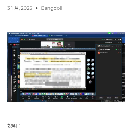
3 1 月, 2025
Bangdoll
說明：