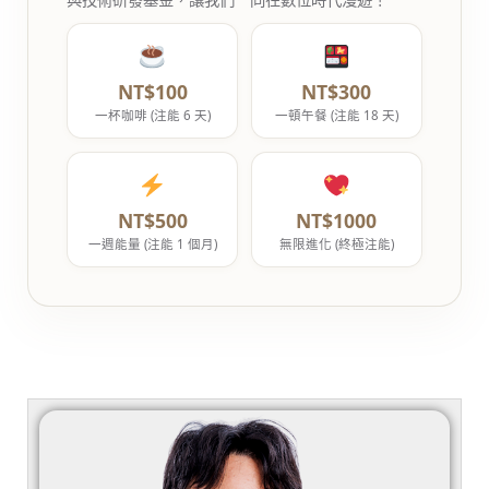
NT$100
NT$300
一杯咖啡 (注能 6 天)
一頓午餐 (注能 18 天)
NT$500
NT$1000
一週能量 (注能 1 個月)
無限進化 (終極注能)