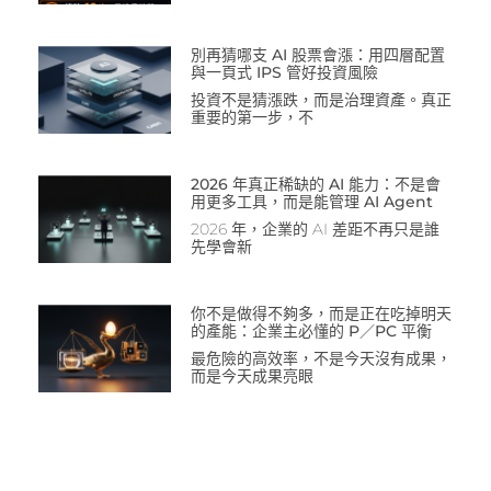
別再猜哪支 AI 股票會漲：用四層配置
與一頁式 IPS 管好投資風險
投資不是猜漲跌，而是治理資產。真正
重要的第一步，不
2026 年真正稀缺的 AI 能力：不是會
用更多工具，而是能管理 AI Agent
2026 年，企業的 AI 差距不再只是誰
先學會新
你不是做得不夠多，而是正在吃掉明天
的產能：企業主必懂的 P／PC 平衡
最危險的高效率，不是今天沒有成果，
而是今天成果亮眼