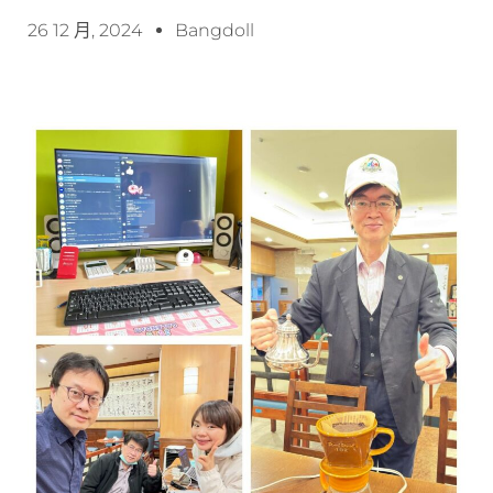
26 12 月, 2024
Bangdoll