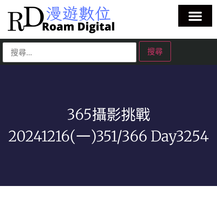
365攝影挑戰
20241216(一)351/366 Day3254