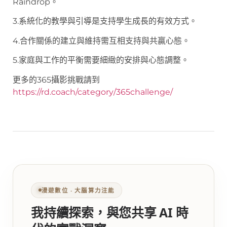
Raindrop。
3.系統化的教學與引導是支持學生成長的有效方式。
4.合作關係的建立與維持需互相支持與共贏心態。
5.家庭與工作的平衡需要細緻的安排與心態調整。
更多的365攝影挑戰請到
https://rd.coach/category/365challenge/
漫遊數位 ‧ 大腦算力注能
我持續探索，與您共享 AI 時