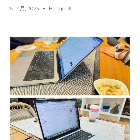
16 12 月, 2024
Bangdoll