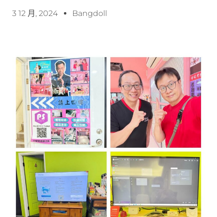
3 12 月, 2024
Bangdoll