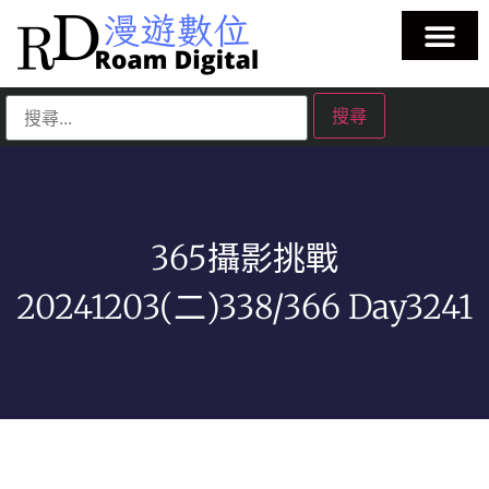
365攝影挑戰
20241203(二)338/366 Day3241