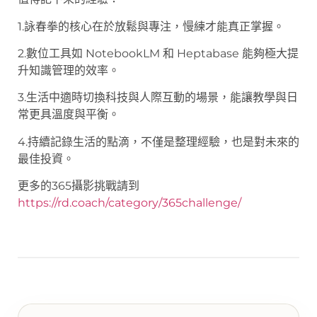
1.詠春拳的核心在於放鬆與專注，慢練才能真正掌握。
2.數位工具如 NotebookLM 和 Heptabase 能夠極大提
升知識管理的效率。
3.生活中適時切換科技與人際互動的場景，能讓教學與日
常更具溫度與平衡。
4.持續記錄生活的點滴，不僅是整理經驗，也是對未來的
最佳投資。
更多的365攝影挑戰請到
https://rd.coach/category/365challenge/