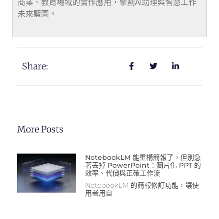
商業、教育場域的實作應用，擘劃AI助理與智慧工作
未來藍圖。
Share:
More Posts
NotebookLM 能重構簡報了，但別急
著丟掉 PowerPoint：圖片化 PPT 的
效率、代價與正確工作流
NotebookLM 的簡報修訂功能，讓使
用者用自