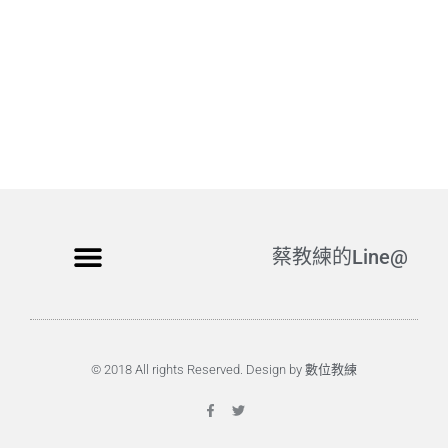
蔡教練的Line@
© 2018 All rights Reserved. Design by 數位教練