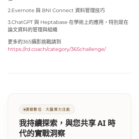
2.Evernote 與 BNI Connect 資料管理技巧
3.ChatGPT 與 Heptabase 在學術上的應用，特別是在
論文資料的管理與組織
更多的365攝影挑戰請到
https://rd.coach/category/365challenge/
漫遊數位 ‧ 大腦算力注能
我持續探索，與您共享 AI 時
代的實戰洞察