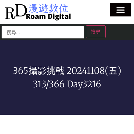
365攝影挑戰 20241108(五)
313/366 Day3216