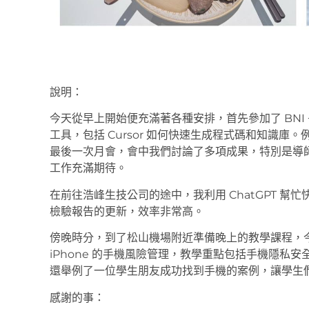
說明：
今天從早上開始便充滿著各種安排，首先參加了 BNI
工具，包括 Cursor 如何快速生成程式碼和知識
最後一次月會，會中我們討論了多項成果，特別是導
工作充滿期待。
在前往浩峰生技公司的途中，我利用 ChatGPT 
檢驗報告的更新，效率非常高。
傍晚時分，到了松山機場附近準備晚上的教學課程，
iPhone 的手機風險管理，教學重點包括手機隱私
還舉例了一位學生朋友成功找到手機的案例，讓學生
感謝的事：