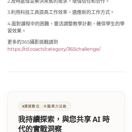
2.及時處理並解決來賓的需求，增強信任和合作。
3.利用科技工具提高工作效率，適應新的工作方式。
4.面對課程中的困難，靈活調整教學計劃，確保學生的學
習效果。
更多的365攝影挑戰請到
https://rd.coach/category/365challenge/
漫遊數位 ‧ 大腦算力注能
我持續探索，與您共享 AI 時
代的實戰洞察