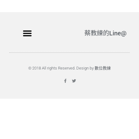
蔡教練的Line@
© 2018 All rights Reserved. Design by 數位教練