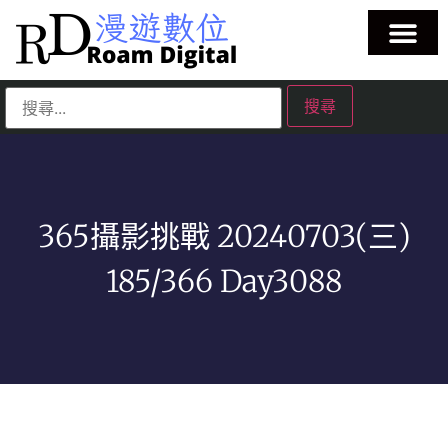
365攝影挑戰 20240703(三)
185/366 Day3088