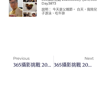
Day3873
說明： 今天是父親節。 白天，我陪兒
子游泳、吃牛排
Previous
Next
365攝影挑戰 20240702(二) 184/366 Day3087
365攝影挑戰 20240704(四) 186/366 Day3089