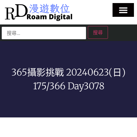
365攝影挑戰 20240623(日)
175/366 Day3078