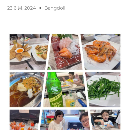
23 6 月, 2024
Bangdoll