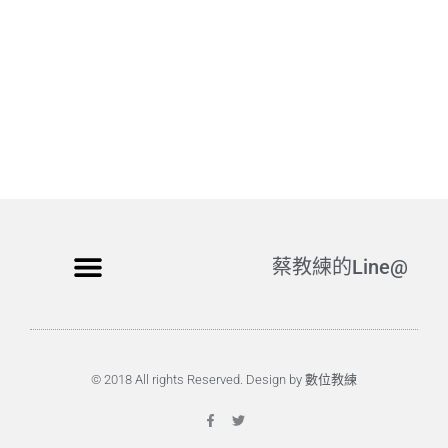
蔡教練的Line@
© 2018 All rights Reserved. Design by 數位教練