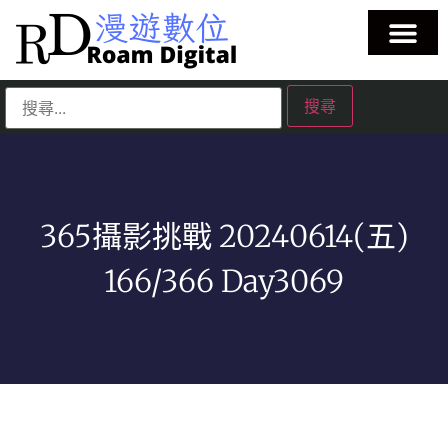
365攝影挑戰 20240614(五)
166/366 Day3069