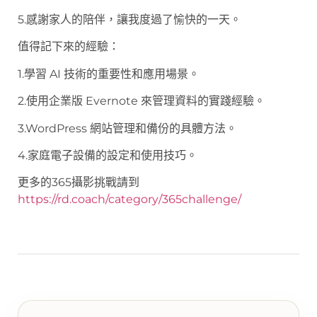
5.感謝家人的陪伴，讓我度過了愉快的一天。
值得記下來的經驗：
1.學習 AI 技術的重要性和應用場景。
2.使用企業版 Evernote 來管理資料的實踐經驗。
3.WordPress 網站管理和備份的具體方法。
4.家庭電子設備的設定和使用技巧。
更多的365攝影挑戰請到
https://rd.coach/category/365challenge/